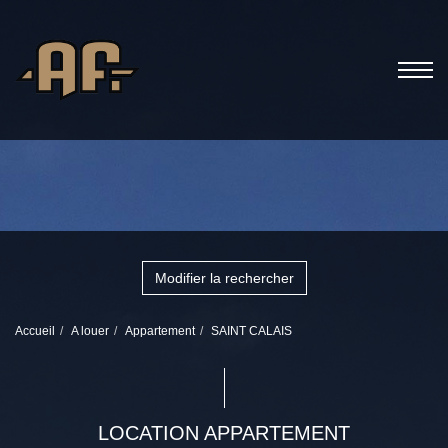
Modifier la rechercher
Accueil
A louer
Appartement
SAINT CALAIS
LOCATION APPARTEMENT