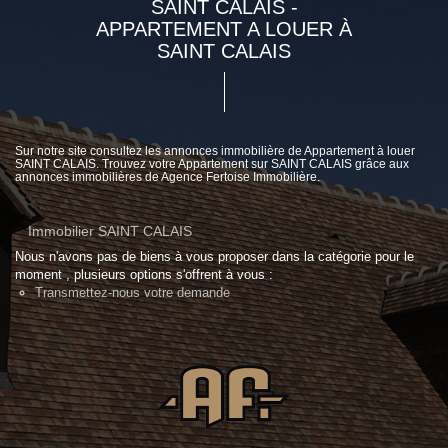
SAINT CALAIS -
APPARTEMENT A LOUER À
SAINT CALAIS
Sur notre site consultez les annonces immobilière de Appartement à louer
SAINT CALAIS. Trouvez votre Appartement sur SAINT CALAIS grâce aux
annonces immobilières de Agence Fertoise Immobilière.
Immobilier SAINT CALAIS
Nous n'avons pas de biens à vous proposer dans la catégorie pour le
moment , plusieurs options s'offrent à vous :
Transmettez-nous votre demande