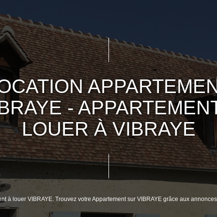
OCATION APPARTEME
IBRAYE - APPARTEMENT
LOUER À VIBRAYE
ment à louer VIBRAYE. Trouvez votre Appartement sur VIBRAYE grâce aux annonces 