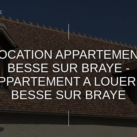
E
OCATION APPARTEME
BESSE SUR BRAYE -
PPARTEMENT A LOUER
BESSE SUR BRAYE