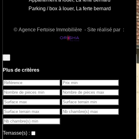
Parking / box à louer, La ferte bernard
© Agence Fertoise Immobilière - Site réalisé par :
×
Plus de critères
Terrasse(s) :