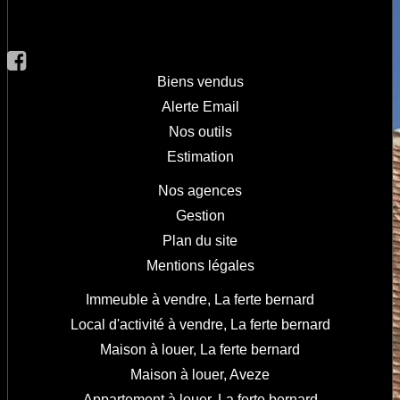
Biens vendus
Alerte Email
Nos outils
Estimation
Nos agences
Gestion
Plan du site
Mentions légales
Immeuble à vendre, La ferte bernard
Local d'activité à vendre, La ferte bernard
Maison à louer, La ferte bernard
Maison à louer, Aveze
Appartement à louer, La ferte bernard