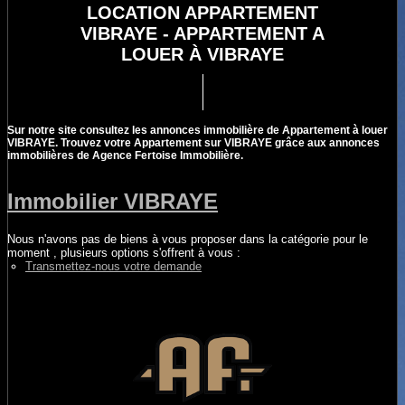
LOCATION APPARTEMENT
VIBRAYE - APPARTEMENT A
LOUER À VIBRAYE
Sur notre site consultez les annonces immobilière de Appartement à louer
VIBRAYE. Trouvez votre Appartement sur VIBRAYE grâce aux annonces
immobilières de Agence Fertoise Immobilière.
Immobilier VIBRAYE
Nous n'avons pas de biens à vous proposer dans la catégorie pour le
moment , plusieurs options s'offrent à vous :
Transmettez-nous votre demande