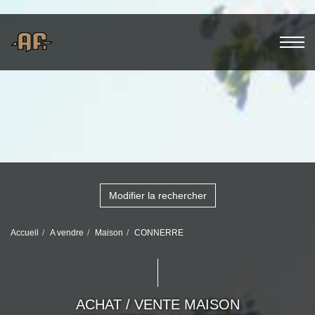
Modifier la rechercher
Accueil
A vendre
Maison
CONNERRE
ACHAT / VENTE MAISON