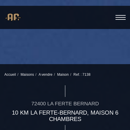
Accueil
Maisons
A vendre
Maison
Ref. : 7138
72400 LA FERTE BERNARD
10 KM LA FERTE-BERNARD, MAISON 6
CHAMBRES