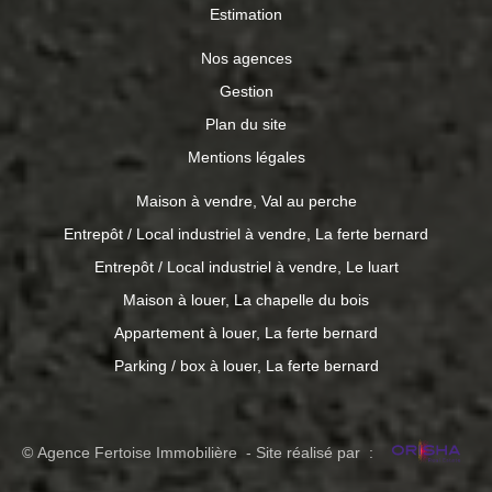
Estimation
Nos agences
Gestion
Plan du site
Mentions légales
Maison à vendre, Val au perche
Entrepôt / Local industriel à vendre, La ferte bernard
Entrepôt / Local industriel à vendre, Le luart
Maison à louer, La chapelle du bois
Appartement à louer, La ferte bernard
Parking / box à louer, La ferte bernard
© Agence Fertoise Immobilière - Site réalisé par :