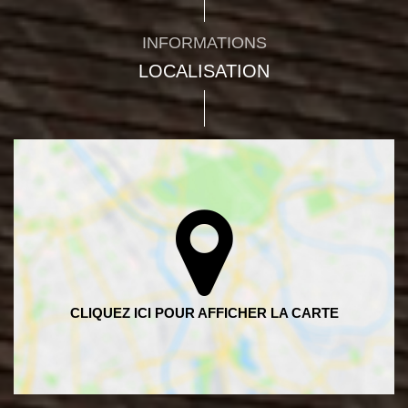
INFORMATIONS
LOCALISATION