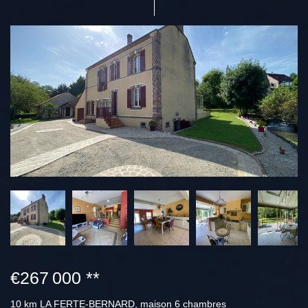
€267 000
**
10 km LA FERTE-BERNARD, maison 6 chambres