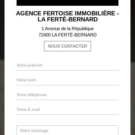
AGENCE FERTOISE IMMOBILIÈRE -
LA FERTÉ-BERNARD
1 Avenue de la République
72400 LA FERTÉ-BERNARD
NOUS CONTACTER