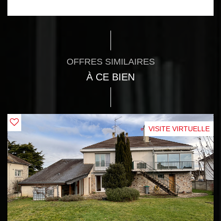
OFFRES SIMILAIRES
À CE BIEN
VISITE VIRTUELLE