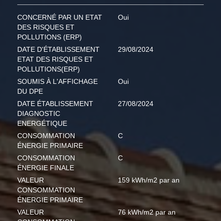
CONCERNÉ PAR UN ETAT
Oui
DES RISQUES ET
POLLUTIONS (ERP)
DATE D'ÉTABLISSEMENT
29/08/2024
ETAT DES RISQUES ET
POLLUTIONS(ERP)
SOUMIS À L'AFFICHAGE
Oui
DU DPE
DATE ÉTABLISSEMENT
27/08/2024
DIAGNOSTIC
ENERGÉTIQUE
CONSOMMATION
C
ÉNERGIE PRIMAIRE
CONSOMMATION
C
ÉNERGIE FINALE
VALEUR
159 kWh/m2 par an
CONSOMMATION
ÉNERGIE PRIMAIRE
VALEUR
76 kWh/m2 par an