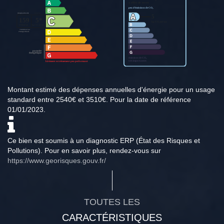
Montant estimé des dépenses annuelles d'énergie pour un usage
standard entre 2540€ et 3510€. Pour la date de référence
01/01/2023.
Ce bien est soumis à un diagnostic ERP (État des Risques et
Pollutions). Pour en savoir plus, rendez-vous sur
https://www.georisques.gouv.fr/
TOUTES LES
CARACTÉRISTIQUES