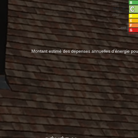
Montant estimé des dépenses annuelles d'énergie pou