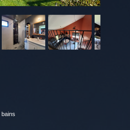
e bains