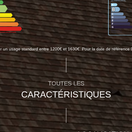
r un usage standard entre 1200€ et 1630€. Pour la date de référence 
TOUTES LES
CARACTÉRISTIQUES