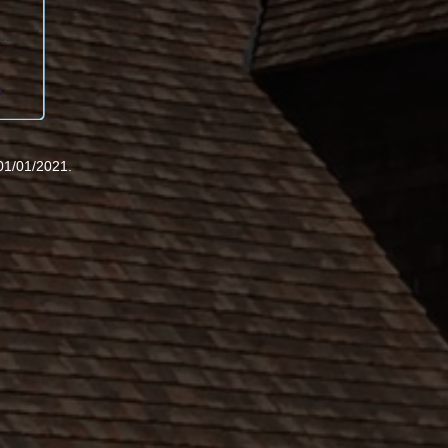
01/01/2021.