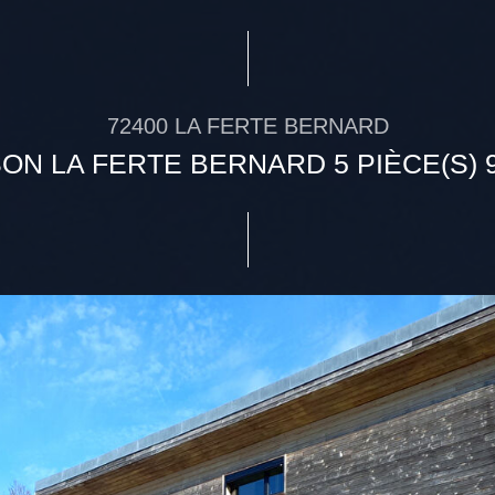
72400 LA FERTE BERNARD
ON LA FERTE BERNARD 5 PIÈCE(S) 