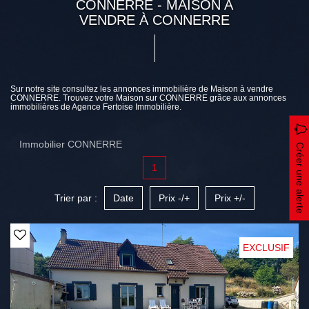
CONNERRE - MAISON A
VENDRE À CONNERRE
Sur notre site consultez les annonces immobilière de Maison à vendre
CONNERRE. Trouvez votre Maison sur CONNERRE grâce aux annonces
immobilières de Agence Fertoise Immobilière.
Immobilier CONNERRE
Créer une alerte
1
Trier par :
Date
Prix -/+
Prix +/-
EXCLUSIF