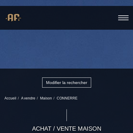
Modifier la rechercher
Accueil
A vendre
Maison
CONNERRE
ACHAT / VENTE MAISON