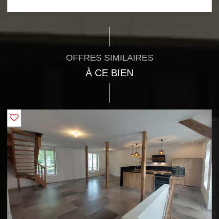
OFFRES SIMILAIRES
À CE BIEN