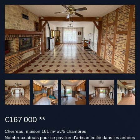
€167 000
**
Cherreau, maison 181 m² av/5 chambres
Nombreux atouts pour ce pavillon d'artisan édifié dans les années