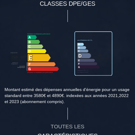
CLASSES DPE/GES
Montant estimé des dépenses annuelles d'énergie pour un usage
standard entre 3580€ et 4890€. indexées aux années 2021,2022
et 2023 (abonnement compris).
TOUTES LES