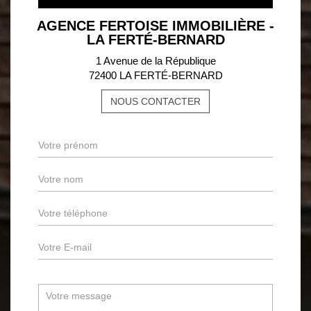
AGENCE FERTOISE IMMOBILIÈRE -
LA FERTÉ-BERNARD
1 Avenue de la République
72400 LA FERTÉ-BERNARD
NOUS CONTACTER