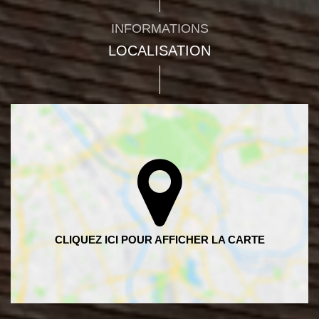
INFORMATIONS
LOCALISATION