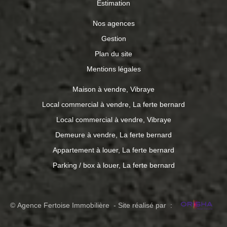
Estimation
Nos agences
Gestion
Plan du site
Mentions légales
Maison à vendre, Vibraye
Local commercial à vendre, La ferte bernard
Local commercial à vendre, Vibraye
Demeure à vendre, La ferte bernard
Appartement à louer, La ferte bernard
Parking / box à louer, La ferte bernard
© Agence Fertoise Immobilière - Site réalisé par :