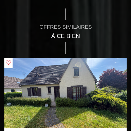
OFFRES SIMILAIRES
À CE BIEN