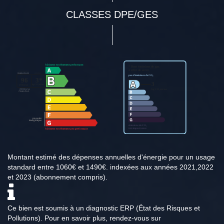
CLASSES DPE/GES
Montant estimé des dépenses annuelles d'énergie pour un usage
standard entre 1060€ et 1490€. indexées aux années 2021,2022
et 2023 (abonnement compris).
Ce bien est soumis à un diagnostic ERP (État des Risques et
Pollutions). Pour en savoir plus, rendez-vous sur