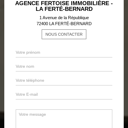
AGENCE FERTOISE IMMOBILIÈRE -
LA FERTÉ-BERNARD
1 Avenue de la République
72400 LA FERTÉ-BERNARD
NOUS CONTACTER