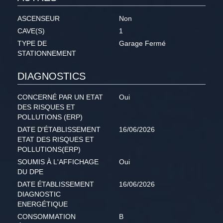
ASCENSEUR
Non
CAVE(S)
1
TYPE DE
Garage Fermé
STATIONNEMENT
DIAGNOSTICS
CONCERNÉ PAR UN ETAT
Oui
DES RISQUES ET
POLLUTIONS (ERP)
DATE D'ÉTABLISSEMENT
16/06/2026
ETAT DES RISQUES ET
POLLUTIONS(ERP)
SOUMIS À L'AFFICHAGE
Oui
DU DPE
DATE ÉTABLISSEMENT
16/06/2026
DIAGNOSTIC
ENERGÉTIQUE
CONSOMMATION
B