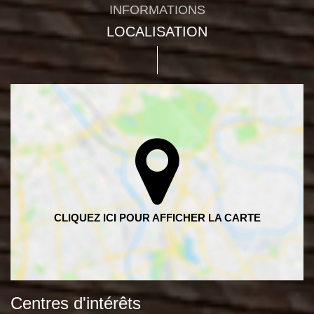
INFORMATIONS
LOCALISATION
Centres d'intérêts