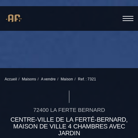
Accueil
Maisons
A vendre
Maison
Ref. : 7321
72400 LA FERTE BERNARD
CENTRE-VILLE DE LA FERTÉ-BERNARD,
MAISON DE VILLE 4 CHAMBRES AVEC
JARDIN