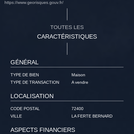
https://www.georisques.gouv.fr/
TOUTES LES
CARACTÉRISTIQUES
GÉNÉRAL
TYPE DE BIEN
Maison
TYPE DE TRANSACTION
A vendre
LOCALISATION
CODE POSTAL
72400
VILLE
LA FERTE BERNARD
ASPECTS FINANCIERS