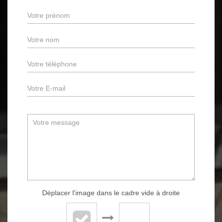
Déplacer l'image dans le cadre vide à droite