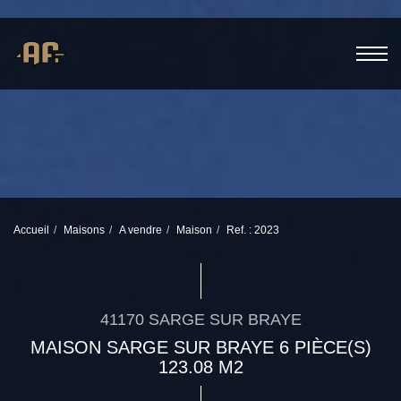
Accueil
Maisons
A vendre
Maison
Ref. : 2023
41170 SARGE SUR BRAYE
MAISON SARGE SUR BRAYE 6 PIÈCE(S)
123.08 M2