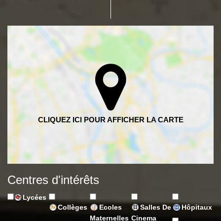
Centres d'intérêts
Lycées
Collèges
Ecoles
Salles De
Hôpitaux
Maternelles
Cinema