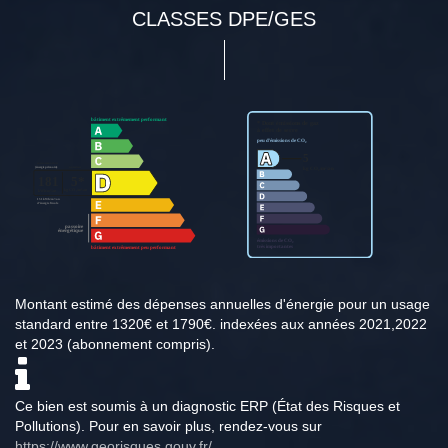
CLASSES DPE/GES
Montant estimé des dépenses annuelles d'énergie pour un usage
standard entre 1320€ et 1790€. indexées aux années 2021,2022
et 2023 (abonnement compris).
Ce bien est soumis à un diagnostic ERP (État des Risques et
Pollutions). Pour en savoir plus, rendez-vous sur
https://www.georisques.gouv.fr/