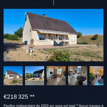
€218 325
**
Pavillon indépendant de 2003 sur sous-sol total ? Aucun travaux à