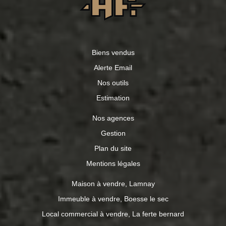
Biens vendus
Alerte Email
Nos outils
Estimation
Nos agences
Gestion
Plan du site
Mentions légales
Maison à vendre, Lamnay
Immeuble à vendre, Boesse le sec
Local commercial à vendre, La ferte bernard