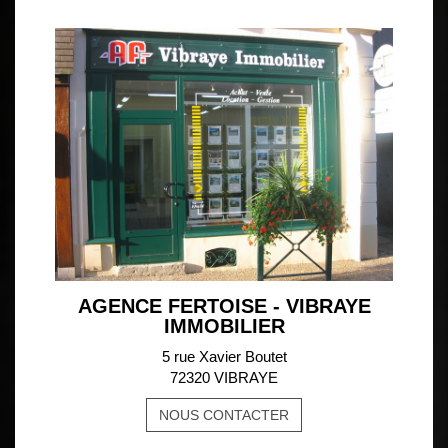
AGENCE FERTOISE - VIBRAYE
IMMOBILIER
5 rue Xavier Boutet
72320 VIBRAYE
NOUS CONTACTER