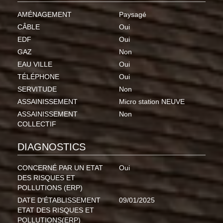
AMÉNAGEMENT
Paysagé
CÂBLE
Oui
EDF
Oui
GAZ
Non
EAU VILLE
Oui
TÉLÉPHONE
Oui
SERVITUDE
Non
ASSAINISSEMENT
Micro station NEUVE
ASSAINISSEMENT
Non
COLLECTIF
DIAGNOSTICS
CONCERNÉ PAR UN ETAT
Oui
DES RISQUES ET
POLLUTIONS (ERP)
DATE D'ÉTABLISSEMENT
09/01/2025
ETAT DES RISQUES ET
POLLUTIONS(ERP)