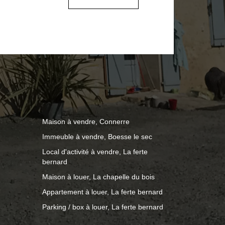
Maison à vendre, Connerre
Immeuble à vendre, Boesse le sec
Local d'activité à vendre, La ferte
bernard
Maison à louer, La chapelle du bois
Appartement à louer, La ferte bernard
Parking / box à louer, La ferte bernard