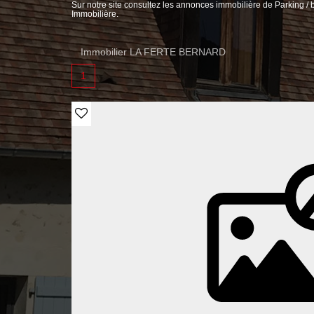
Sur notre site consultez les annonces immobilière de Parkin
Immobilière.
Immobilier LA FERTE BERNARD
1