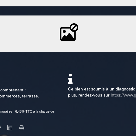
Ce bien est soumis à un diagnostic 
 comprenant :
plus, rendez-vous sur
https://www.g
commerces, terrasse.
noraires : 6.48% TTC à la charge de