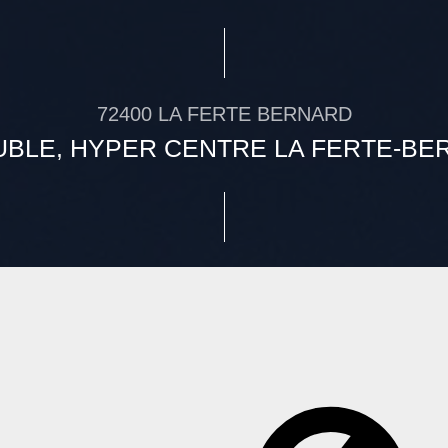
72400 LA FERTE BERNARD
UBLE, HYPER CENTRE LA FERTE-BE