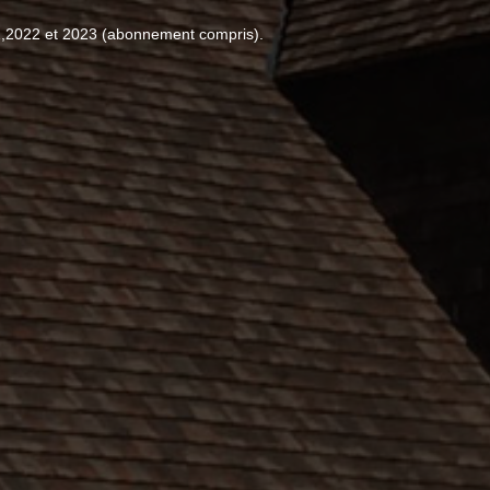
1,2022 et 2023 (abonnement compris).