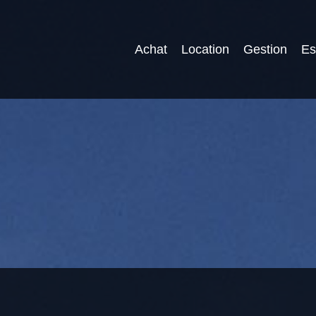
Achat
Location
Gestion
Es