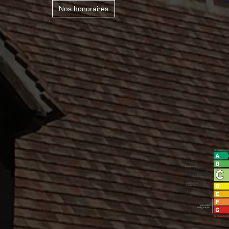
Nos honoraires