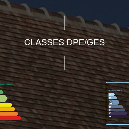
CLASSES DPE/GES