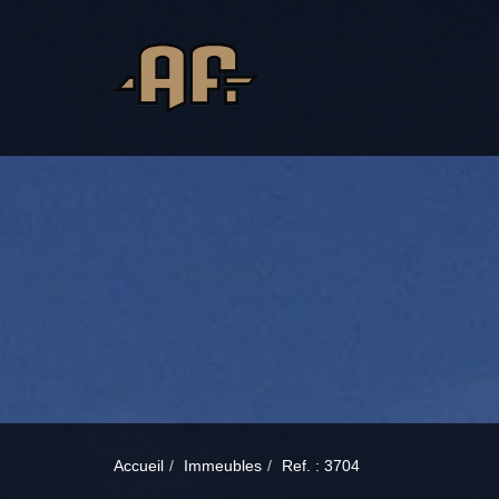
Accueil
Immeubles
Ref. : 3704