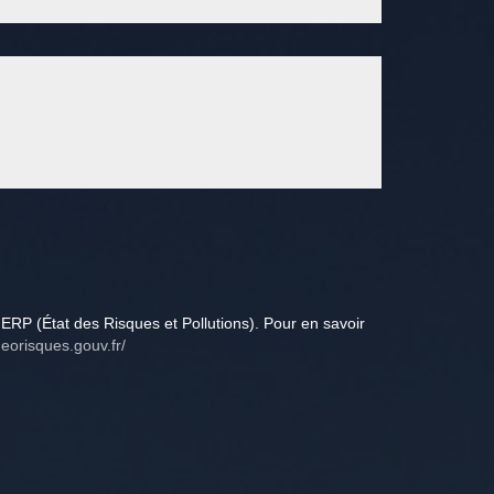
ERP (État des Risques et Pollutions). Pour en savoir
eorisques.gouv.fr/