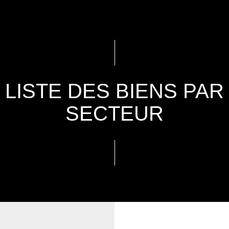
LISTE DES BIENS PAR
SECTEUR