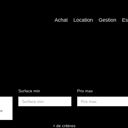
Achat
Location
Gestion
Es
Surface min
Prix max
+ de critères