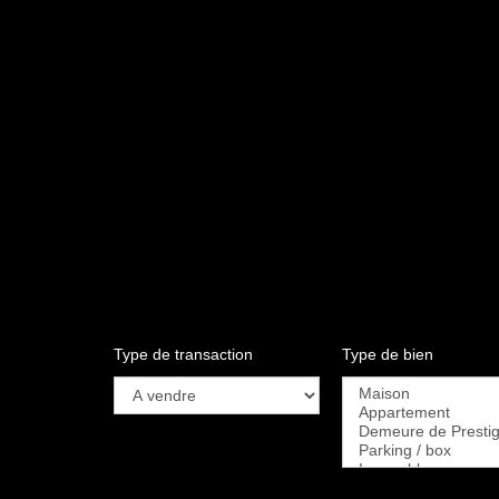
Type de transaction
Type de bien