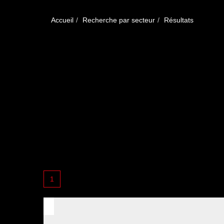
Accueil
Recherche par secteur
Résultats
1