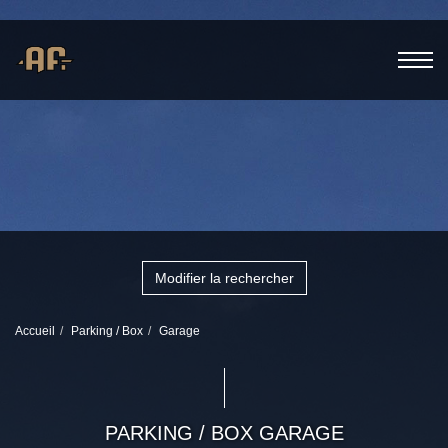
Modifier la rechercher
Accueil
Parking / Box
Garage
PARKING / BOX GARAGE