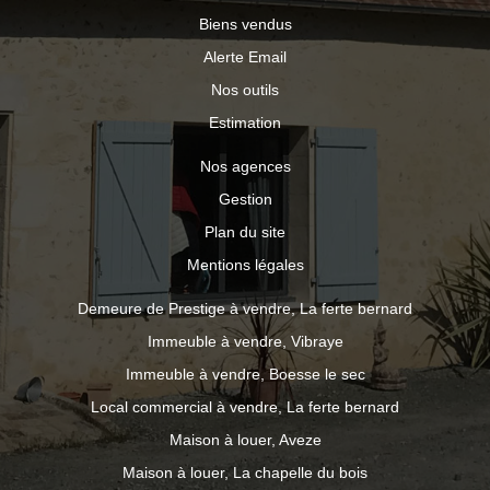
Biens vendus
Alerte Email
Nos outils
Estimation
Nos agences
Gestion
Plan du site
Mentions légales
Demeure de Prestige à vendre, La ferte bernard
Immeuble à vendre, Vibraye
Immeuble à vendre, Boesse le sec
Local commercial à vendre, La ferte bernard
Maison à louer, Aveze
Maison à louer, La chapelle du bois