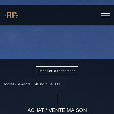
Modifier la rechercher
Accueil
A vendre
Maison
BAILLOU
ACHAT / VENTE MAISON