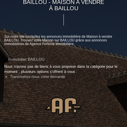
BAILLOU - MAISON A VENDRE
À BAILLOU
Sur notre site consultez les annonces immobilière de Maison à vendre
BAILLOU. Trouvez votre Maison sur BAILLOU grâce aux annonces
immobilières de Agence Fertoise Immobilière.
Immobilier BAILLOU
Nous n'avons pas de biens à vous proposer dans la catégorie pour le
moment , plusieurs options s'offrent à vous :
Transmettez-nous votre demande