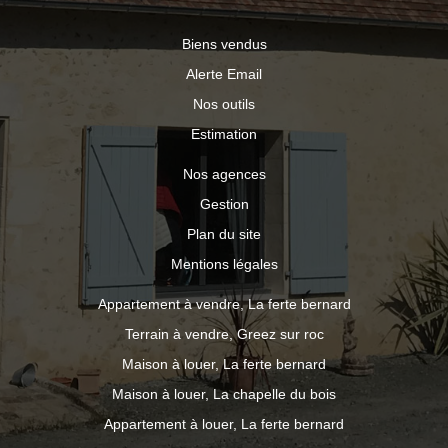
Biens vendus
Alerte Email
Nos outils
Estimation
Nos agences
Gestion
Plan du site
Mentions légales
Appartement à vendre, La ferte bernard
Terrain à vendre, Greez sur roc
Maison à louer, La ferte bernard
Maison à louer, La chapelle du bois
Appartement à louer, La ferte bernard