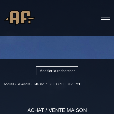
Modifier la rechercher
Accueil
A vendre
Maison
BELFORET EN PERCHE
ACHAT / VENTE MAISON