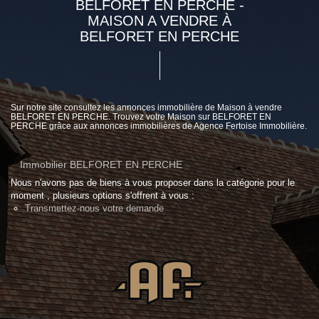
BELFORET EN PERCHE -
MAISON A VENDRE À
BELFORET EN PERCHE
Sur notre site consultez les annonces immobilière de Maison à vendre
BELFORET EN PERCHE. Trouvez votre Maison sur BELFORET EN
PERCHE grâce aux annonces immobilières de Agence Fertoise Immobilière.
Immobilier BELFORET EN PERCHE
Nous n'avons pas de biens à vous proposer dans la catégorie pour le
moment , plusieurs options s'offrent à vous :
Transmettez-nous votre demande