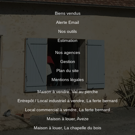
Biens vendus
Alerte Email
Nos outils
Estimation
Nos agences
Gestion
Plan du site
Mentions légales
Maison à vendre, Val au perche
Entrepôt / Local industriel à vendre, La ferte bernard
Local commercial à vendre, La ferte bernard
Maison à louer, Aveze
Maison à louer, La chapelle du bois