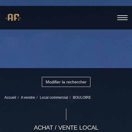
Modifier la rechercher
Accueil
A vendre
Local commercial
BOULOIRE
ACHAT / VENTE LOCAL