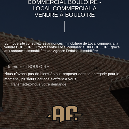
COMMERCIAL BOULOIRE -
LOCAL COMMERCIAL A
VENDRE À BOULOIRE
Sur notre site consultez les annonces immobilière de Local commercial à
vendre BOULOIRE. Trouvez votre Local commercial sur BOULOIRE grâce
aux annonces immobilières de Agence Fertoise Immobilière.
Immobilier BOULOIRE
Nous n'avons pas de biens à vous proposer dans la catégorie pour le
moment , plusieurs options s'offrent à vous :
Transmettez-nous votre demande