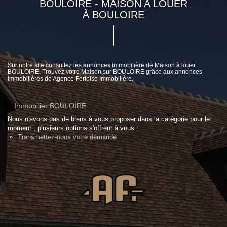
BOULOIRE - MAISON A LOUER
À BOULOIRE
Sur notre site consultez les annonces immobilière de Maison à louer
BOULOIRE. Trouvez votre Maison sur BOULOIRE grâce aux annonces
immobilières de Agence Fertoise Immobilière.
Immobilier BOULOIRE
Nous n'avons pas de biens à vous proposer dans la catégorie pour le
moment , plusieurs options s'offrent à vous :
Transmettez-nous votre demande