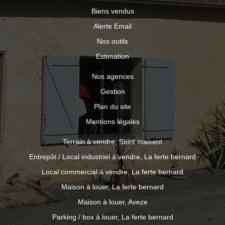
Biens vendus
Alerte Email
Nos outils
Estimation
Nos agences
Gestion
Plan du site
Mentions légales
Terrain à vendre, Saint maixent
Entrepôt / Local industriel à vendre, La ferte bernard
Local commercial à vendre, La ferte bernard
Maison à louer, La ferte bernard
Maison à louer, Aveze
Parking / box à louer, La ferte bernard