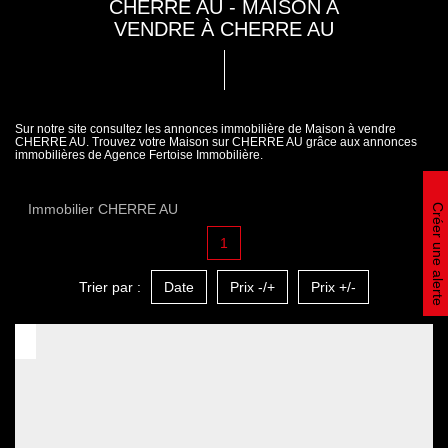
CHERRE AU - MAISON A
VENDRE À CHERRE AU
Sur notre site consultez les annonces immobilière de Maison à vendre
CHERRE AU. Trouvez votre Maison sur CHERRE AU grâce aux annonces
immobilières de Agence Fertoise Immobilière.
Immobilier CHERRE AU
Créer une alerte
1
Trier par :
Date
Prix -/+
Prix +/-