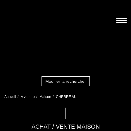
Modifier la rechercher
Accueil
A vendre
Maison
CHERRE AU
ACHAT / VENTE MAISON