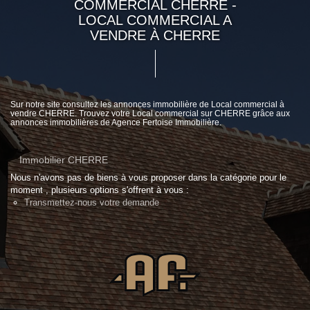
COMMERCIAL CHERRE -
LOCAL COMMERCIAL A
VENDRE À CHERRE
Sur notre site consultez les annonces immobilière de Local commercial à
vendre CHERRE. Trouvez votre Local commercial sur CHERRE grâce aux
annonces immobilières de Agence Fertoise Immobilière.
Immobilier CHERRE
Nous n'avons pas de biens à vous proposer dans la catégorie pour le
moment , plusieurs options s'offrent à vous :
Transmettez-nous votre demande