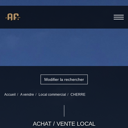
Modifier la rechercher
Accueil
A vendre
Local commercial
CHERRE
ACHAT / VENTE LOCAL