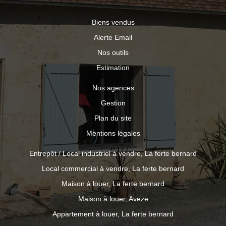
Biens vendus
Alerte Email
Nos outils
Estimation
Nos agences
Gestion
Plan du site
Mentions légales
Entrepôt / Local industriel à vendre, La ferte bernard
Local commercial à vendre, La ferte bernard
Maison à louer, La ferte bernard
Maison à louer, Aveze
Appartement à louer, La ferte bernard