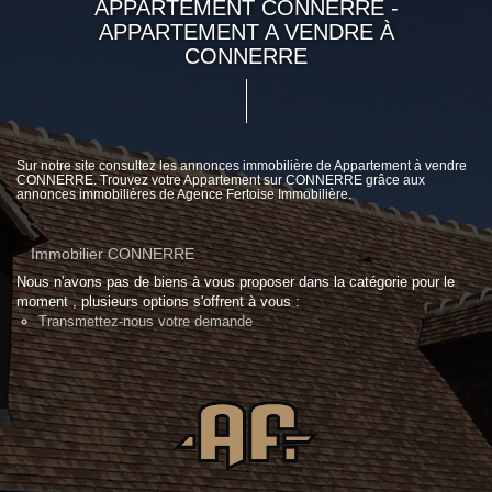
APPARTEMENT CONNERRE -
APPARTEMENT A VENDRE À
CONNERRE
Sur notre site consultez les annonces immobilière de Appartement à vendre
CONNERRE. Trouvez votre Appartement sur CONNERRE grâce aux
annonces immobilières de Agence Fertoise Immobilière.
Immobilier CONNERRE
Nous n'avons pas de biens à vous proposer dans la catégorie pour le
moment , plusieurs options s'offrent à vous :
Transmettez-nous votre demande