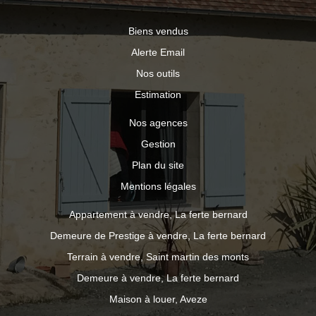
Biens vendus
Alerte Email
Nos outils
Estimation
Nos agences
Gestion
Plan du site
Mentions légales
Appartement à vendre, La ferte bernard
Demeure de Prestige à vendre, La ferte bernard
Terrain à vendre, Saint martin des monts
Demeure à vendre, La ferte bernard
Maison à louer, Aveze