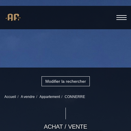
Modifier la rechercher
Accueil
A vendre
Appartement
CONNERRE
ACHAT / VENTE