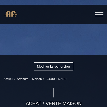
Modifier la rechercher
Accueil
A vendre
Maison
COURGENARD
ACHAT / VENTE MAISON