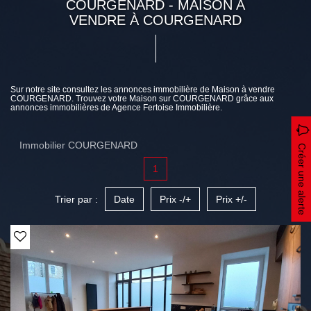
COURGENARD - MAISON A
VENDRE À COURGENARD
Sur notre site consultez les annonces immobilière de Maison à vendre
COURGENARD. Trouvez votre Maison sur COURGENARD grâce aux
annonces immobilières de Agence Fertoise Immobilière.
Immobilier COURGENARD
Créer une alerte
1
Trier par :
Date
Prix -/+
Prix +/-