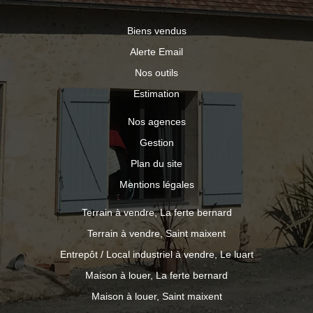
Biens vendus
Alerte Email
Nos outils
Estimation
Nos agences
Gestion
Plan du site
Mentions légales
Terrain à vendre, La ferte bernard
Terrain à vendre, Saint maixent
Entrepôt / Local industriel à vendre, Le luart
Maison à louer, La ferte bernard
Maison à louer, Saint maixent