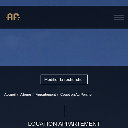
Modifier la rechercher
Accueil
A louer
Appartement
Couetron Au Perche
LOCATION APPARTEMENT