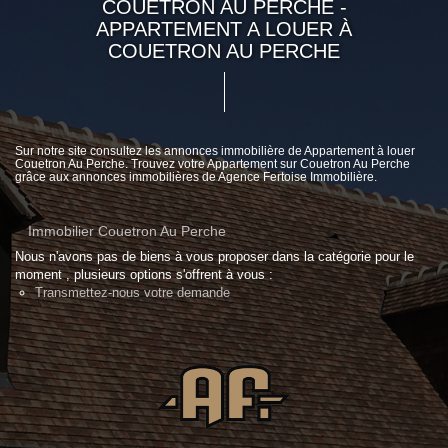
COUETRON AU PERCHE -
APPARTEMENT A LOUER À
COUETRON AU PERCHE
Sur notre site consultez les annonces immobilière de Appartement à louer
Couetron Au Perche. Trouvez votre Appartement sur Couetron Au Perche
grâce aux annonces immobilières de Agence Fertoise Immobilière.
Immobilier Couetron Au Perche
Nous n'avons pas de biens à vous proposer dans la catégorie pour le
moment , plusieurs options s'offrent à vous :
Transmettez-nous votre demande