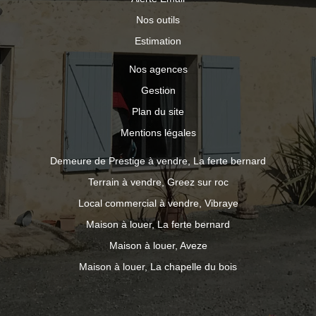
Nos outils
Estimation
Nos agences
Gestion
Plan du site
Mentions légales
Demeure de Prestige à vendre, La ferte bernard
Terrain à vendre, Greez sur roc
Local commercial à vendre, Vibraye
Maison à louer, La ferte bernard
Maison à louer, Aveze
Maison à louer, La chapelle du bois