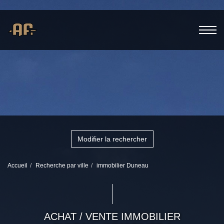
Modifier la rechercher
Accueil
Recherche par ville
immobilier Duneau
ACHAT / VENTE IMMOBILIER