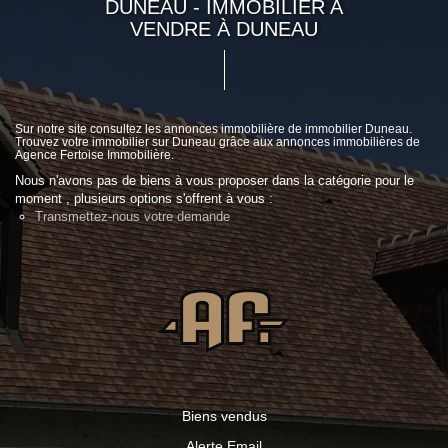
DUNEAU - IMMOBILIER A
VENDRE À DUNEAU
Sur notre site consultez les annonces immobilière de immobilier Duneau.
Trouvez votre immobilier sur Duneau grâce aux annonces immobilières de
Agence Fertoise Immobilière.
Nous n'avons pas de biens à vous proposer dans la catégorie pour le
moment , plusieurs options s'offrent à vous :
Transmettez-nous votre demande
Biens vendus
Alerte Email