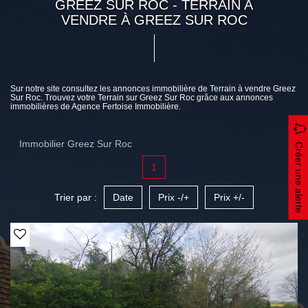
GREEZ SUR ROC - TERRAIN A
VENDRE À GREEZ SUR ROC
Sur notre site consultez les annonces immobilière de Terrain à vendre Greez
Sur Roc. Trouvez votre Terrain sur Greez Sur Roc grâce aux annonces
immobilières de Agence Fertoise Immobilière.
Immobilier Greez Sur Roc
Créer une alerte
1
Trier par :
Date
Prix -/+
Prix +/-