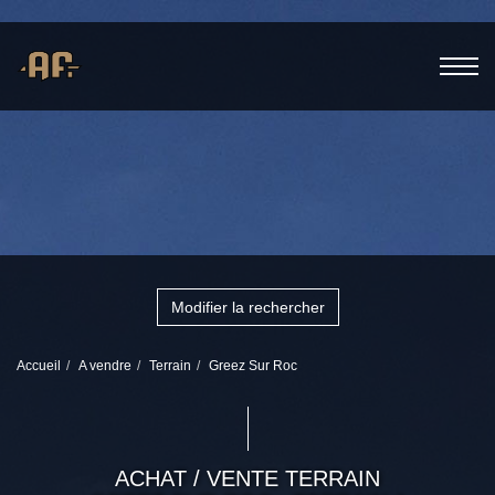
Modifier la rechercher
Accueil
A vendre
Terrain
Greez Sur Roc
ACHAT / VENTE TERRAIN