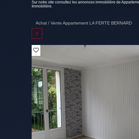
Sur notre site consultez les annonces immobilière de Appar
Immobilière.
Achat / Vente Appartement LA FERTE BERNARD
1