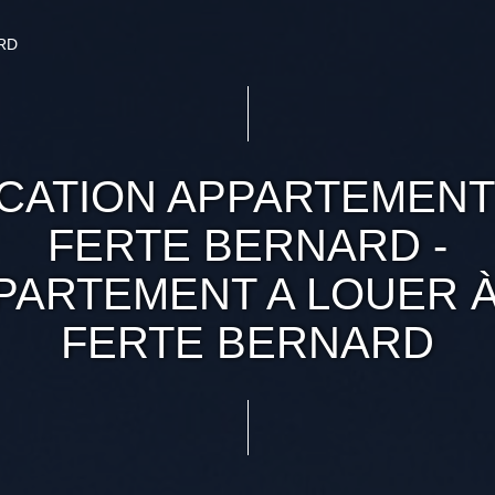
RD
CATION APPARTEMENT
FERTE BERNARD -
PARTEMENT A LOUER À
FERTE BERNARD