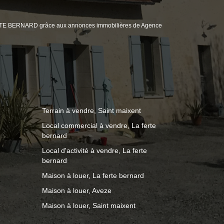
FERTE BERNARD grâce aux annonces immobilières de Agence
Terrain à vendre, Saint maixent
Local commercial à vendre, La ferte
bernard
Local d'activité à vendre, La ferte
bernard
Maison à louer, La ferte bernard
Maison à louer, Aveze
Maison à louer, Saint maixent