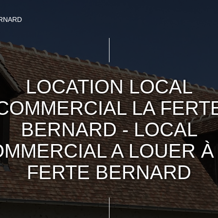
ERNARD
LOCATION LOCAL
COMMERCIAL LA FERT
BERNARD - LOCAL
MMERCIAL A LOUER À
FERTE BERNARD