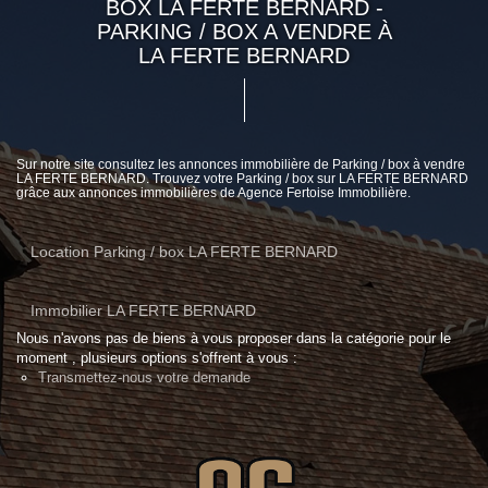
BOX LA FERTE BERNARD -
PARKING / BOX A VENDRE À
LA FERTE BERNARD
Sur notre site consultez les annonces immobilière de Parking / box à vendre
LA FERTE BERNARD. Trouvez votre Parking / box sur LA FERTE BERNARD
grâce aux annonces immobilières de Agence Fertoise Immobilière.
Location Parking / box LA FERTE BERNARD
Immobilier LA FERTE BERNARD
Nous n'avons pas de biens à vous proposer dans la catégorie pour le
moment , plusieurs options s'offrent à vous :
Transmettez-nous votre demande