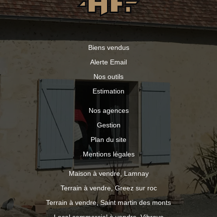
Biens vendus
Alerte Email
Nos outils
Estimation
Nos agences
Gestion
Plan du site
Mentions légales
Maison à vendre, Lamnay
Terrain à vendre, Greez sur roc
Terrain à vendre, Saint martin des monts