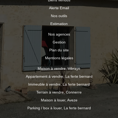
Biens vendus
Alerte Email
Nos outils
Estimation
Nos agences
Gestion
Plan du site
Mentions légales
Maison à vendre, Vibraye
Appartement à vendre, La ferte bernard
Immeuble à vendre, La ferte bernard
Terrain à vendre, Connerre
Maison à louer, Aveze
Parking / box à louer, La ferte bernard