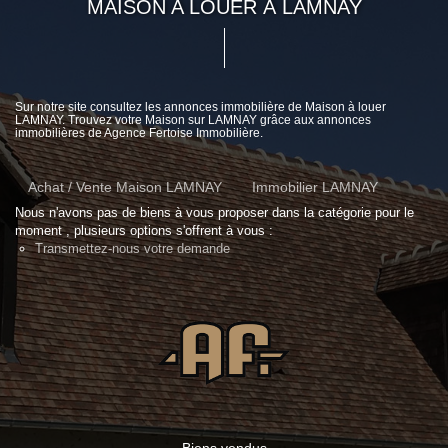
MAISON A LOUER À LAMNAY
Sur notre site consultez les annonces immobilière de Maison à louer
LAMNAY. Trouvez votre Maison sur LAMNAY grâce aux annonces
immobilières de Agence Fertoise Immobilière.
Achat / Vente Maison LAMNAY
Immobilier LAMNAY
Nous n'avons pas de biens à vous proposer dans la catégorie pour le
moment , plusieurs options s'offrent à vous :
Transmettez-nous votre demande