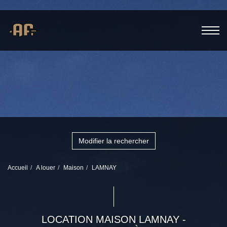
Modifier la rechercher
Accueil
A louer
Maison
LAMNAY
LOCATION MAISON LAMNAY -