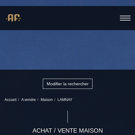
Modifier la rechercher
Accueil
A vendre
Maison
LAMNAY
ACHAT / VENTE MAISON