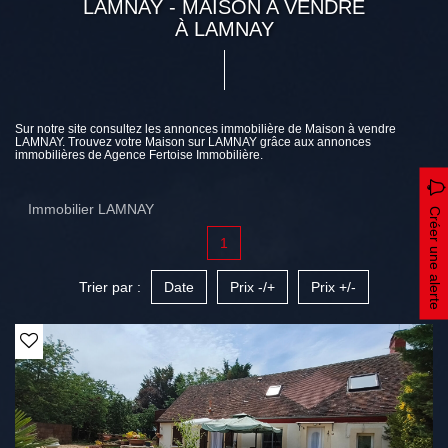
LAMNAY - MAISON A VENDRE
À LAMNAY
Sur notre site consultez les annonces immobilière de Maison à vendre
LAMNAY. Trouvez votre Maison sur LAMNAY grâce aux annonces
immobilières de Agence Fertoise Immobilière.
Immobilier LAMNAY
Créer une alerte
1
Trier par :
Date
Prix -/+
Prix +/-