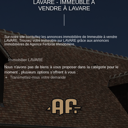
LAVARE - IMMEUBLE A
VENDRE À LAVARE
Sur notre site consultez les annonces immobilière de Immeuble à vendre
LAVARE. Trouvez votre Immeuble sur LAVARE grâce aux annonces
immobilières de Agence Fertoise Immobilière.
Immobilier LAVARE
Nous n'avons pas de biens à vous proposer dans la catégorie pour le
moment , plusieurs options s'offrent à vous :
Transmettez-nous votre demande