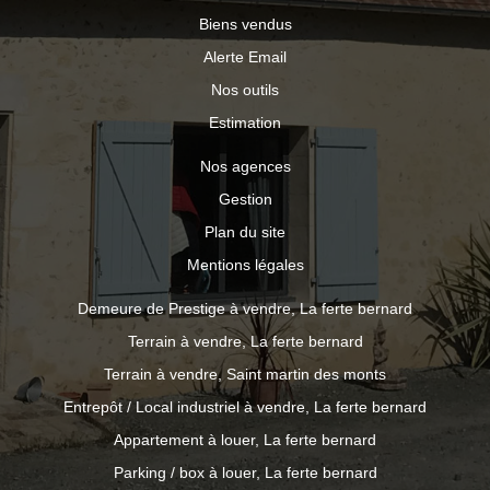
Biens vendus
Alerte Email
Nos outils
Estimation
Nos agences
Gestion
Plan du site
Mentions légales
Demeure de Prestige à vendre, La ferte bernard
Terrain à vendre, La ferte bernard
Terrain à vendre, Saint martin des monts
Entrepôt / Local industriel à vendre, La ferte bernard
Appartement à louer, La ferte bernard
Parking / box à louer, La ferte bernard