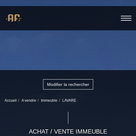
Modifier la rechercher
Accueil
A vendre
Immeuble
LAVARE
ACHAT / VENTE IMMEUBLE