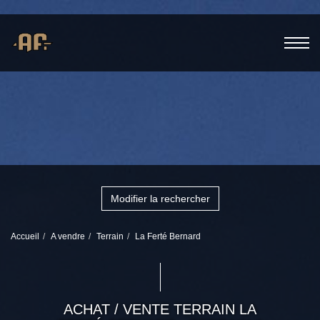
Modifier la rechercher
Accueil
A vendre
Terrain
La Ferté Bernard
ACHAT / VENTE TERRAIN LA