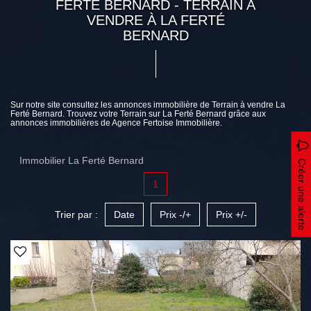
FERTÉ BERNARD - TERRAIN A
VENDRE À LA FERTÉ
BERNARD
Sur notre site consultez les annonces immobilière de Terrain à vendre La
Ferté Bernard. Trouvez votre Terrain sur La Ferté Bernard grâce aux
annonces immobilières de Agence Fertoise Immobilière.
Immobilier La Ferté Bernard
Créer une alerte
1
Trier par :
Date
Prix -/+
Prix +/-