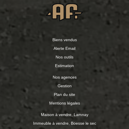
Biens vendus
Alerte Email
Nos outils
Estimation
Nos agences
Gestion
Plan du site
Mentions légales
Maison à vendre, Lamnay
Immeuble à vendre, Boesse le sec