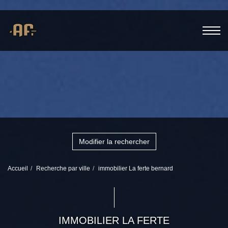
Modifier la rechercher
Accueil
Recherche par ville
immobilier La ferte bernard
IMMOBILIER LA FERTE