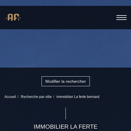
Modifier la rechercher
Accueil
Recherche par ville
immobilier La ferte bernard
IMMOBILIER LA FERTE