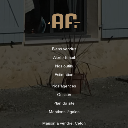
Biens vendus
Alerte Email
Nos outils
Estimation
Nos agences
Gestion
Plan du site
Mentions légales
Maison à vendre, Ceton