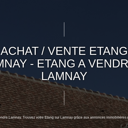
ACHAT / VENTE ETANG
MNAY - ETANG A VENDR
LAMNAY
 vendre Lamnay. Trouvez votre Etang sur Lamnay grâce aux annonces immobilières 