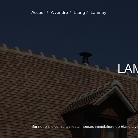
Accueil
A vendre
Etang
Lamnay
LA
Sur notre site consultez les annonces immobilière de Etang à