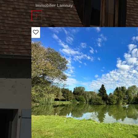
Immobilier Lamnay
1