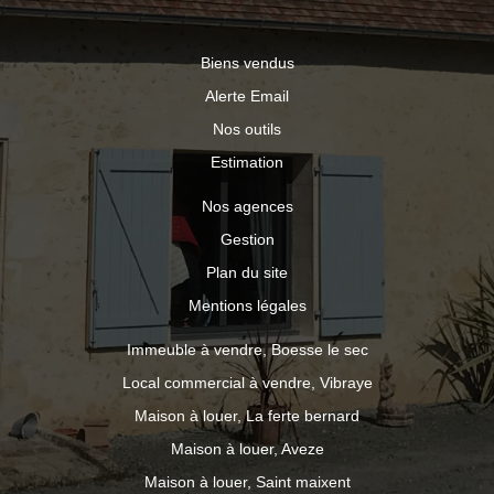
Biens vendus
Alerte Email
Nos outils
Estimation
Nos agences
Gestion
Plan du site
Mentions légales
Immeuble à vendre, Boesse le sec
Local commercial à vendre, Vibraye
Maison à louer, La ferte bernard
Maison à louer, Aveze
Maison à louer, Saint maixent