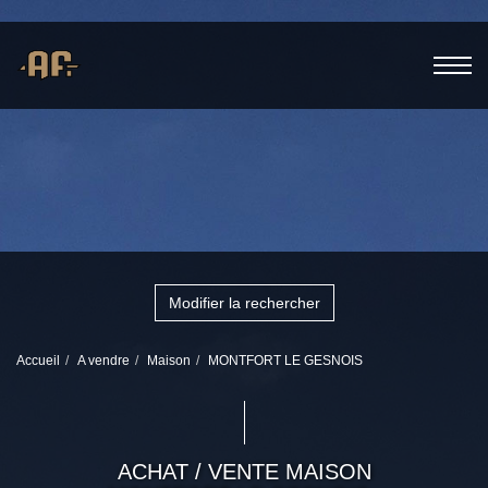
Modifier la rechercher
Accueil
A vendre
Maison
MONTFORT LE GESNOIS
ACHAT / VENTE MAISON