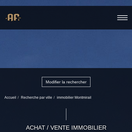
Modifier la rechercher
Accueil
Recherche par ville
immobilier Montmirail
ACHAT / VENTE IMMOBILIER