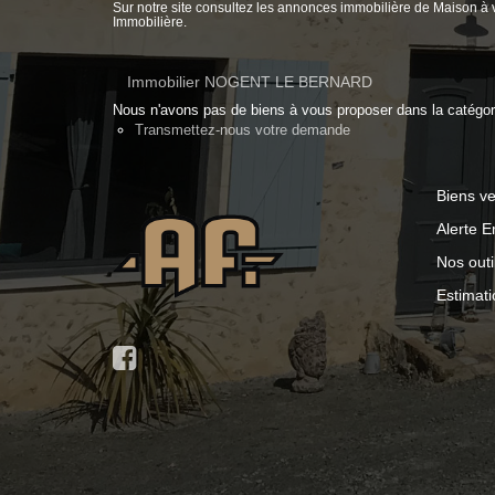
Sur notre site consultez les annonces immobilière de Mais
Immobilière.
Immobilier NOGENT LE BERNARD
Nous n'avons pas de biens à vous proposer dans la catégorie
Transmettez-nous votre demande
Biens v
Alerte E
Nos outi
Estimati