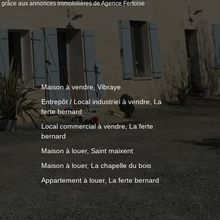
grâce aux annonces immobilières de Agence Fertoise
Maison à vendre, Vibraye
Entrepôt / Local industriel à vendre, La
ferte bernard
Local commercial à vendre, La ferte
bernard
Maison à louer, Saint maixent
Maison à louer, La chapelle du bois
Appartement à louer, La ferte bernard