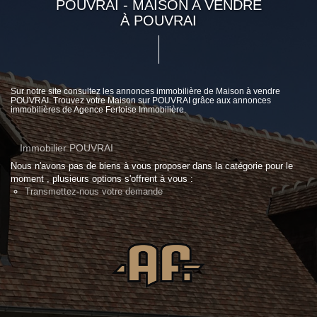
POUVRAI - MAISON A VENDRE
À POUVRAI
Sur notre site consultez les annonces immobilière de Maison à vendre
POUVRAI. Trouvez votre Maison sur POUVRAI grâce aux annonces
immobilières de Agence Fertoise Immobilière.
Immobilier POUVRAI
Nous n'avons pas de biens à vous proposer dans la catégorie pour le
moment , plusieurs options s'offrent à vous :
Transmettez-nous votre demande