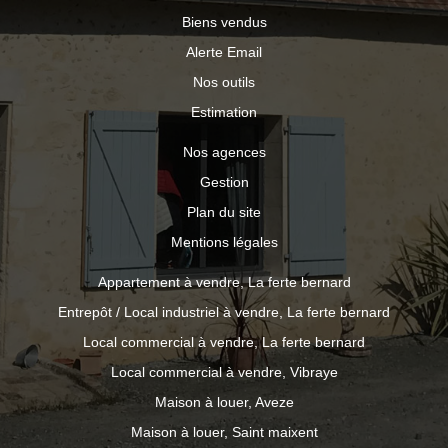
Biens vendus
Alerte Email
Nos outils
Estimation
Nos agences
Gestion
Plan du site
Mentions légales
Appartement à vendre, La ferte bernard
Entrepôt / Local industriel à vendre, La ferte bernard
Local commercial à vendre, La ferte bernard
Local commercial à vendre, Vibraye
Maison à louer, Aveze
Maison à louer, Saint maixent