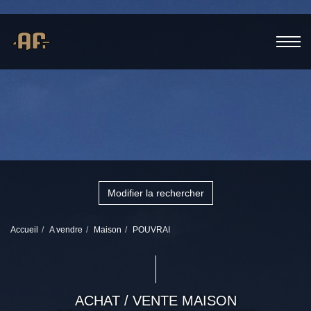
Modifier la rechercher
Accueil
A vendre
Maison
POUVRAI
ACHAT / VENTE MAISON