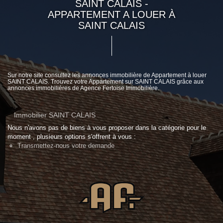
SAINT CALAIS -
APPARTEMENT A LOUER À
SAINT CALAIS
Sur notre site consultez les annonces immobilière de Appartement à louer
SAINT CALAIS. Trouvez votre Appartement sur SAINT CALAIS grâce aux
annonces immobilières de Agence Fertoise Immobilière.
Immobilier SAINT CALAIS
Nous n'avons pas de biens à vous proposer dans la catégorie pour le
moment , plusieurs options s'offrent à vous :
Transmettez-nous votre demande