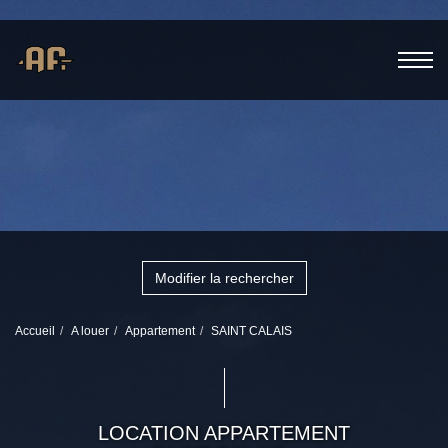
Modifier la rechercher
Accueil
A louer
Appartement
SAINT CALAIS
LOCATION APPARTEMENT