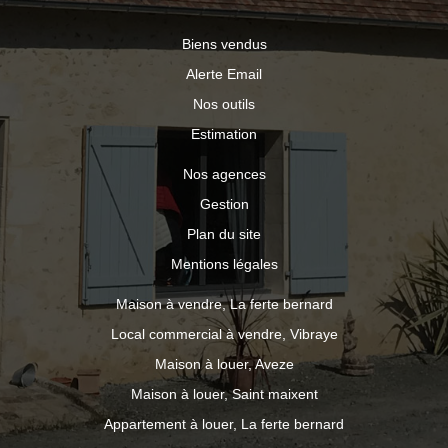
Biens vendus
Alerte Email
Nos outils
Estimation
Nos agences
Gestion
Plan du site
Mentions légales
Maison à vendre, La ferte bernard
Local commercial à vendre, Vibraye
Maison à louer, Aveze
Maison à louer, Saint maixent
Appartement à louer, La ferte bernard