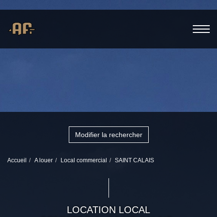
Modifier la rechercher
Accueil
A louer
Local commercial
SAINT CALAIS
LOCATION LOCAL