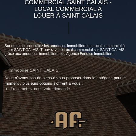
COMMERCIAL SAINT CALAIS -
LOCAL COMMERCIAL A
LOUER À SAINT CALAIS
Sur notre site consultez les annonces immobilière de Local commercial à
louer SAINT CALAIS. Trouvez votre Local commercial sur SAINT CALAIS
grâce aux annonces immobilières de Agence Fertoise Immobilière.
Immobilier SAINT CALAIS
Nous n'avons pas de biens à vous proposer dans la catégorie pour le
moment , plusieurs options s'offrent à vous :
Transmettez-nous votre demande