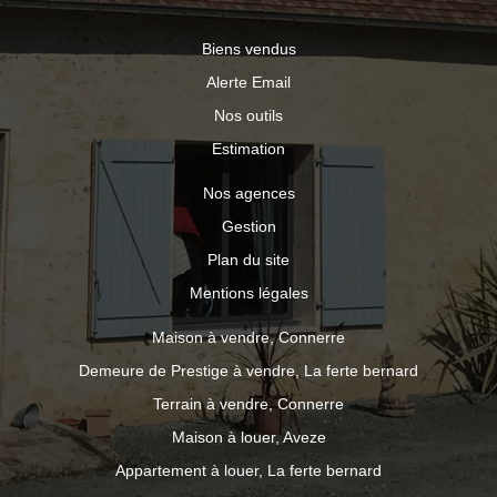
Biens vendus
Alerte Email
Nos outils
Estimation
Nos agences
Gestion
Plan du site
Mentions légales
Maison à vendre, Connerre
Demeure de Prestige à vendre, La ferte bernard
Terrain à vendre, Connerre
Maison à louer, Aveze
Appartement à louer, La ferte bernard