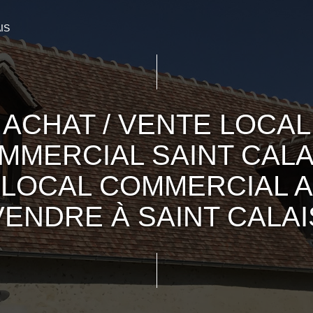
IS
ACHAT / VENTE LOCAL
MMERCIAL SAINT CALAI
LOCAL COMMERCIAL A
VENDRE À SAINT CALAI