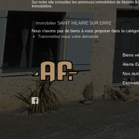
Sur notre site consultez les annonces immobilière de Maiso
Immobilière.
Immobilier SAINT HILAIRE SUR ERRE
Nous n'avons pas de biens à vous proposer dans la catégorie
Transmettez-nous votre demande
Biens v
Alerte E
Nos outi
Estimati