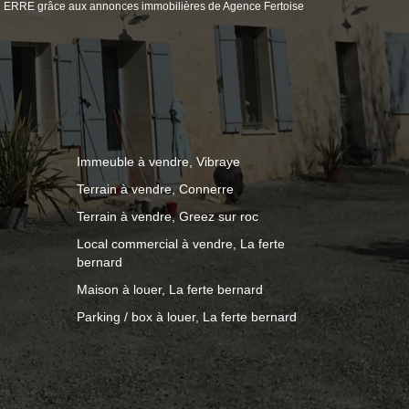
R ERRE grâce aux annonces immobilières de Agence Fertoise
Immeuble à vendre, Vibraye
Terrain à vendre, Connerre
Terrain à vendre, Greez sur roc
Local commercial à vendre, La ferte
bernard
Maison à louer, La ferte bernard
Parking / box à louer, La ferte bernard