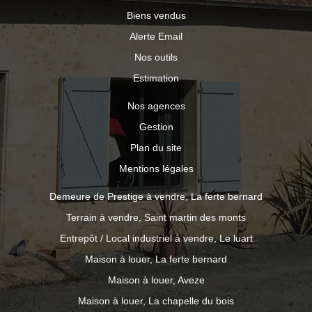
Biens vendus
Alerte Email
Nos outils
Estimation
Nos agences
Gestion
Plan du site
Mentions légales
Demeure de Prestige à vendre, La ferte bernard
Terrain à vendre, Saint martin des monts
Entrepôt / Local industriel à vendre, Le luart
Maison à louer, La ferte bernard
Maison à louer, Aveze
Maison à louer, La chapelle du bois