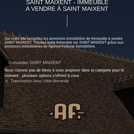
SAINT MAIXENT - IMMEUBLE
A VENDRE À SAINT MAIXENT
Sur notre site consultez les annonces immobilière de Immeuble à vendre
SAINT MAIXENT. Trouvez votre Immeuble sur SAINT MAIXENT grâce aux
annonces immobilières de Agence Fertoise Immobilière.
Immobilier SAINT MAIXENT
Nous n'avons pas de biens à vous proposer dans la catégorie pour le
moment , plusieurs options s'offrent à vous :
Transmettez-nous votre demande