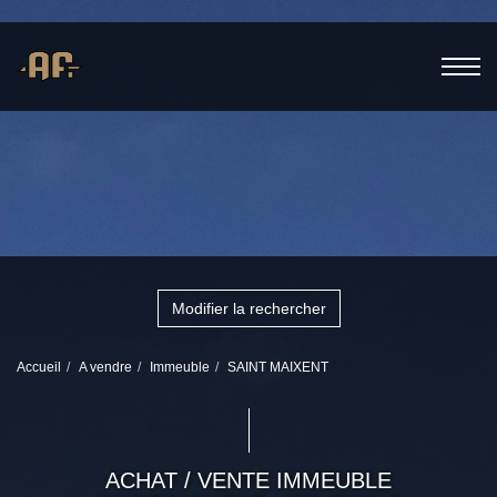
Modifier la rechercher
Accueil
A vendre
Immeuble
SAINT MAIXENT
ACHAT / VENTE IMMEUBLE