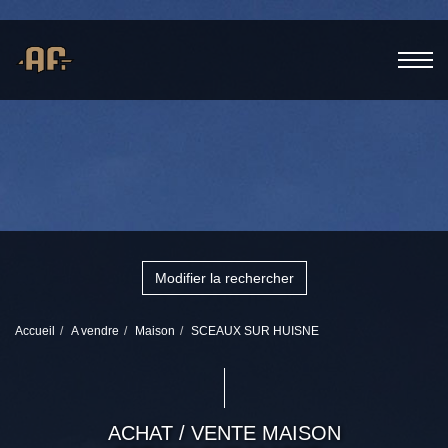
Modifier la rechercher
Accueil
A vendre
Maison
SCEAUX SUR HUISNE
ACHAT / VENTE MAISON