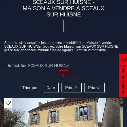
SCEAUX SUR HUISNE -
MAISON A VENDRE À SCEAUX
SUR HUISNE
Sur notre site consultez les annonces immobilière de Maison à vendre
SCEAUX SUR HUISNE. Trouvez votre Maison sur SCEAUX SUR HUISNE
grâce aux annonces immobilières de Agence Fertoise Immobilière.
Immobilier SCEAUX SUR HUISNE
Créer une alerte
1
Trier par :
Date
Prix -/+
Prix +/-