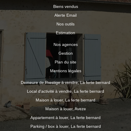
Biens vendus
Alerte Email
Nos outils
Estimation
Nos agences
Gestion
Plan du site
Mentions légales
Demeure de Prestige à vendre, La ferte bernard
Local d'activité à vendre, La ferte bernard
Maison à louer, La ferte bernard
Maison à louer, Aveze
Appartement à louer, La ferte bernard
Parking / box à louer, La ferte bernard