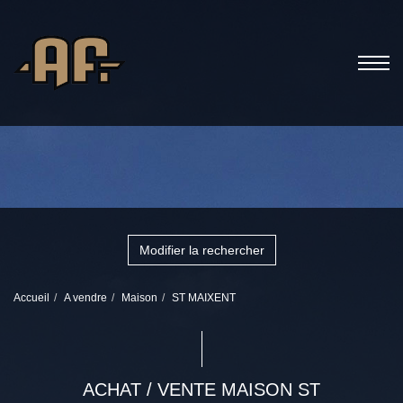
Modifier la rechercher
Accueil
A vendre
Maison
ST MAIXENT
ACHAT / VENTE MAISON ST