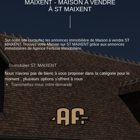
MAIXENT - MAISON A VENDRE
À ST MAIXENT
Sur notre site consultez les annonces immobilière de Maison à vendre ST
MAIXENT. Trouvez votre Maison sur ST MAIXENT grâce aux annonces
immobilières de Agence Fertoise Immobilière.
Immobilier ST MAIXENT
Nous n'avons pas de biens à vous proposer dans la catégorie pour le
moment , plusieurs options s'offrent à vous :
Transmettez-nous votre demande