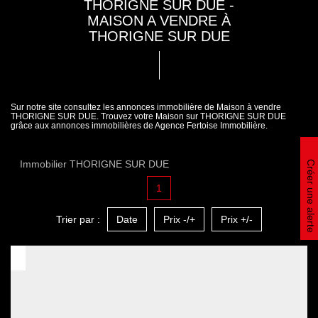
THORIGNE SUR DUE -
MAISON A VENDRE À
THORIGNE SUR DUE
Sur notre site consultez les annonces immobilière de Maison à vendre
THORIGNE SUR DUE. Trouvez votre Maison sur THORIGNE SUR DUE
grâce aux annonces immobilières de Agence Fertoise Immobilière.
Immobilier THORIGNE SUR DUE
Créer une alerte
1
Trier par :
Date
Prix -/+
Prix +/-