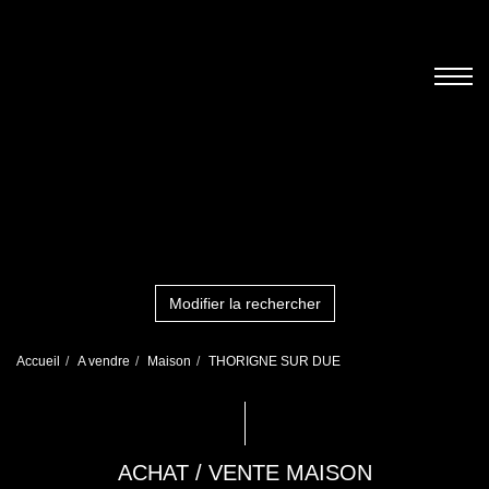
Modifier la rechercher
Accueil
A vendre
Maison
THORIGNE SUR DUE
ACHAT / VENTE MAISON