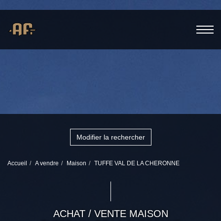
Modifier la rechercher
Accueil
A vendre
Maison
TUFFE VAL DE LA CHERONNE
ACHAT / VENTE MAISON