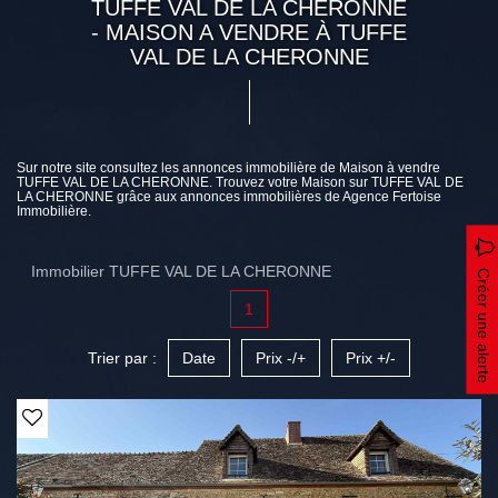
TUFFE VAL DE LA CHERONNE
- MAISON A VENDRE À TUFFE
VAL DE LA CHERONNE
Sur notre site consultez les annonces immobilière de Maison à vendre
TUFFE VAL DE LA CHERONNE. Trouvez votre Maison sur TUFFE VAL DE
LA CHERONNE grâce aux annonces immobilières de Agence Fertoise
Immobilière.
Immobilier TUFFE VAL DE LA CHERONNE
Créer une alerte
1
Trier par :
Date
Prix -/+
Prix +/-