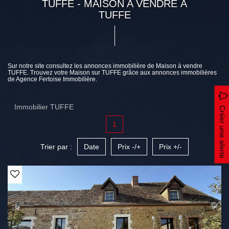
TUFFE - MAISON A VENDRE À
TUFFE
Sur notre site consultez les annonces immobilière de Maison à vendre
TUFFE. Trouvez votre Maison sur TUFFE grâce aux annonces immobilières
de Agence Fertoise Immobilière.
Immobilier TUFFE
Créer une alerte
1
Trier par :
Date
Prix -/+
Prix +/-