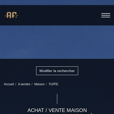
Modifier la rechercher
Accueil
A vendre
Maison
TUFFE
ACHAT / VENTE MAISON